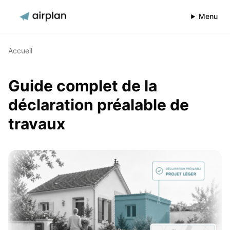
Menu
Accueil
Guide complet de la
déclaration préalable de
travaux