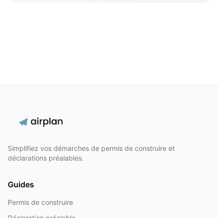
Simplifiez vos démarches de permis de construire et
déclarations préalables.
Guides
Permis de construire
Déclaration préalable