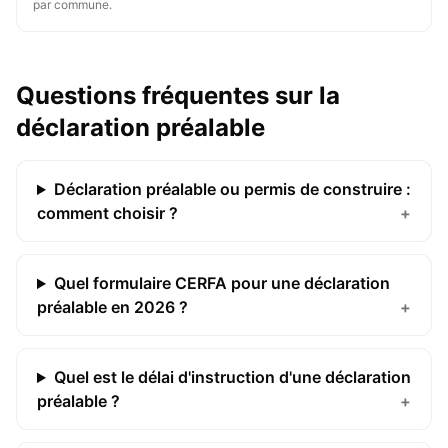
par commune.
Questions fréquentes sur la
déclaration préalable
Déclaration préalable ou permis de construire :
comment choisir ?
+
Quel formulaire CERFA pour une déclaration
préalable en 2026 ?
+
Quel est le délai d'instruction d'une déclaration
préalable ?
+