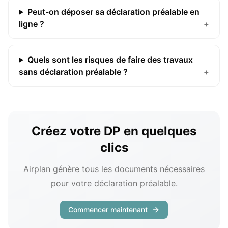
Peut-on déposer sa déclaration préalable en
ligne ?
+
Quels sont les risques de faire des travaux
sans déclaration préalable ?
+
Créez votre DP en quelques
clics
Airplan génère tous les documents nécessaires
pour votre déclaration préalable.
Commencer maintenant