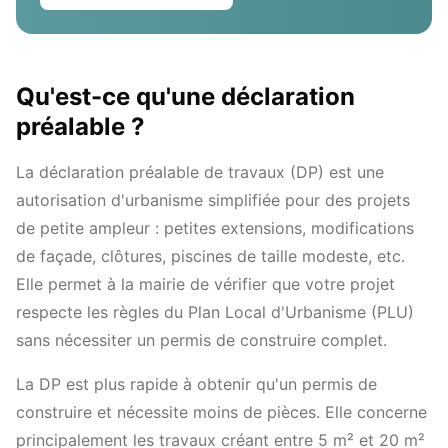
Qu'est-ce qu'une déclaration
préalable ?
La déclaration préalable de travaux (DP) est une
autorisation d'urbanisme simplifiée pour des projets
de petite ampleur : petites extensions, modifications
de façade, clôtures, piscines de taille modeste, etc.
Elle permet à la mairie de vérifier que votre projet
respecte les règles du Plan Local d'Urbanisme (PLU)
sans nécessiter un permis de construire complet.
La DP est plus rapide à obtenir qu'un permis de
construire et nécessite moins de pièces. Elle concerne
principalement les travaux créant entre 5 m² et 20 m²