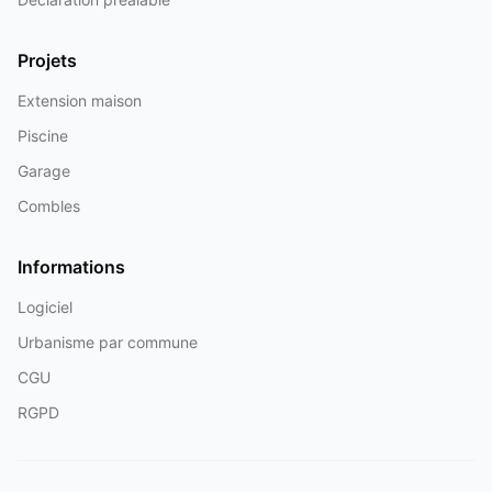
Projets
Extension maison
Piscine
Garage
Combles
Informations
Logiciel
Urbanisme par commune
CGU
RGPD