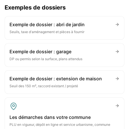
Exemples de dossiers
Exemple de dossier : abri de jardin
Seuils, taxe d'aménagement et pièces à fournir
Exemple de dossier : garage
DP ou permis selon la surface, plans attendus
Exemple de dossier : extension de maison
Seuil des 150 m², raccord existant / projeté
Les démarches dans votre commune
PLU en vigueur, dépôt en ligne et service urbanisme, commune