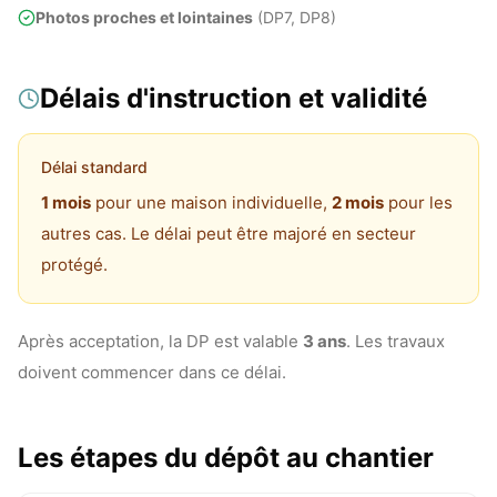
Photos proches et lointaines
(DP7, DP8)
Délais d'instruction et validité
Délai standard
1 mois
pour une maison individuelle,
2 mois
pour les
autres cas. Le délai peut être majoré en secteur
protégé.
Après acceptation, la DP est valable
3 ans
. Les travaux
doivent commencer dans ce délai.
Les étapes du dépôt au chantier