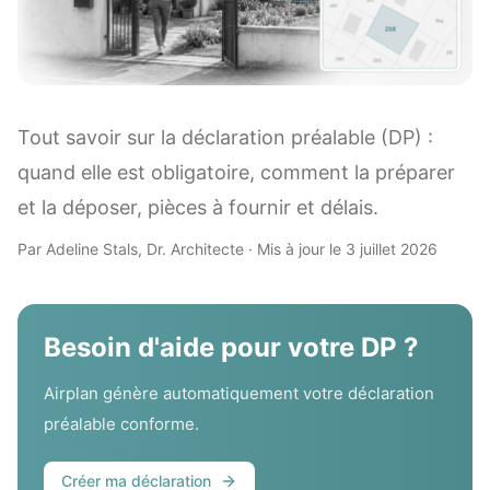
Tout savoir sur la déclaration préalable (DP) :
quand elle est obligatoire, comment la préparer
et la déposer, pièces à fournir et délais.
Par Adeline Stals, Dr. Architecte · Mis à jour le 3 juillet 2026
Besoin d'aide pour votre DP ?
Airplan génère automatiquement votre déclaration
préalable conforme.
Créer ma déclaration