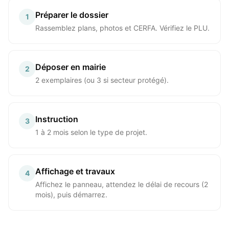
Préparer le dossier
1
Rassemblez plans, photos et CERFA. Vérifiez le PLU.
Déposer en mairie
2
2 exemplaires (ou 3 si secteur protégé).
Instruction
3
1 à 2 mois selon le type de projet.
Affichage et travaux
4
Affichez le panneau, attendez le délai de recours (2
mois), puis démarrez.