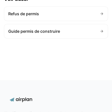
Refus de permis
Guide permis de construire