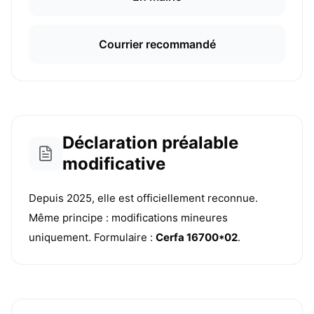
Courrier recommandé
Déclaration préalable
modificative
Depuis 2025, elle est officiellement reconnue.
Même principe : modifications mineures
uniquement. Formulaire :
Cerfa 16700*02
.