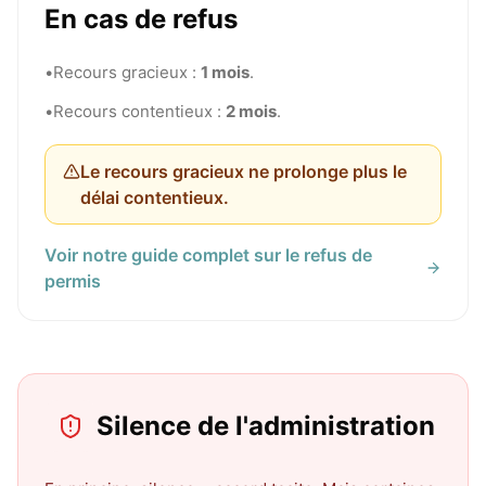
En cas de refus
•
Recours gracieux :
1 mois
.
•
Recours contentieux :
2 mois
.
Le recours gracieux ne prolonge plus le
délai contentieux.
Voir notre guide complet sur le refus de
permis
Silence de l'administration