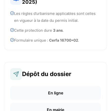
2025)
Les règles d’urbanisme applicables sont celles
en vigueur à la date du permis initial.
Cette protection dure
3 ans
.
Formulaire unique :
Cerfa 16700*02
.
Dépôt du dossier
En ligne
En mairie