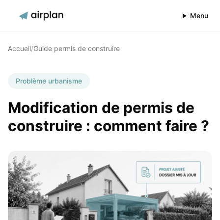
Menu
Accueil
/
Guide permis de construire
Problème urbanisme
Modification de permis de
construire : comment faire ?