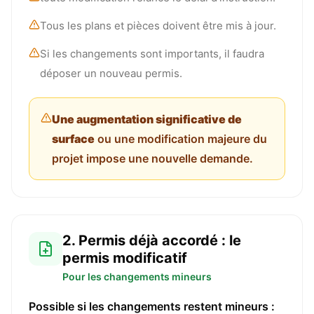
Tous les plans et pièces doivent être mis à jour.
Si les changements sont importants, il faudra
déposer un nouveau permis.
Une augmentation significative de
surface
ou une modification majeure du
projet impose une nouvelle demande.
2. Permis déjà accordé : le
permis modificatif
Pour les changements mineurs
Possible si les changements restent mineurs :