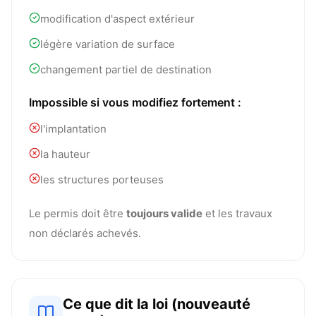
modification d'aspect extérieur
légère variation de surface
changement partiel de destination
Impossible si vous modifiez fortement :
l'implantation
la hauteur
les structures porteuses
Le permis doit être
toujours valide
et les travaux
non déclarés achevés.
Ce que dit la loi (nouveauté