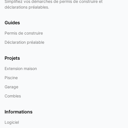
Simplifiez vos démarches de permis de construire et
déclarations préalables.
Guides
Permis de construire
Déclaration préalable
Projets
Extension maison
Piscine
Garage
Combles
Informations
Logiciel