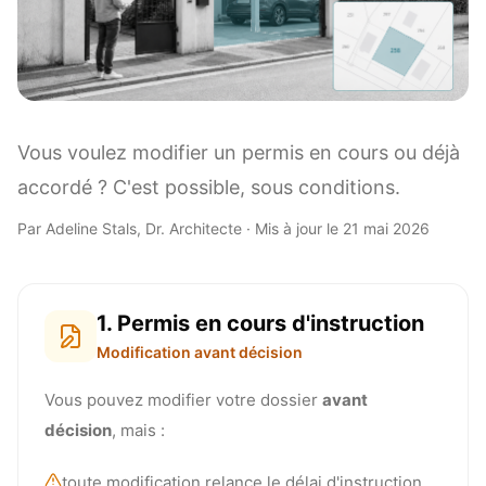
Vous voulez modifier un permis en cours ou déjà
accordé ? C'est possible, sous conditions.
Par Adeline Stals, Dr. Architecte · Mis à jour le 21 mai 2026
1. Permis en cours d'instruction
Modification avant décision
Vous pouvez modifier votre dossier
avant
décision
, mais :
toute modification relance le délai d'instruction.