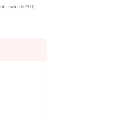
riable selon le PLU).