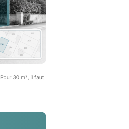
our 30 m², il faut