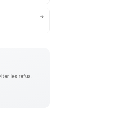
ter les refus.