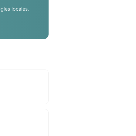
les locales.