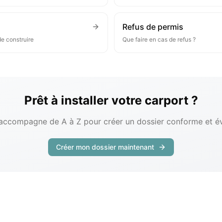
Refus de permis
de construire
Que faire en cas de refus ?
Prêt à installer votre carport ?
accompagne de A à Z pour créer un dossier conforme et évi
Créer mon dossier maintenant