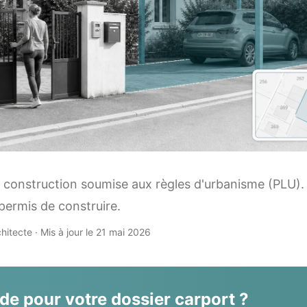
 construction soumise aux règles d'urbanisme (PLU). P
permis de construire.
chitecte · Mis à jour le 21 mai 2026
ide pour votre dossier carport ?