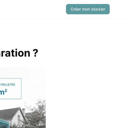
Créer mon dossier
ration ?