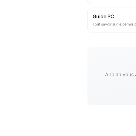
Guide PC
Tout savoir sur le permis 
Airplan vous 