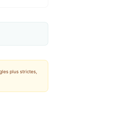
les plus strictes,