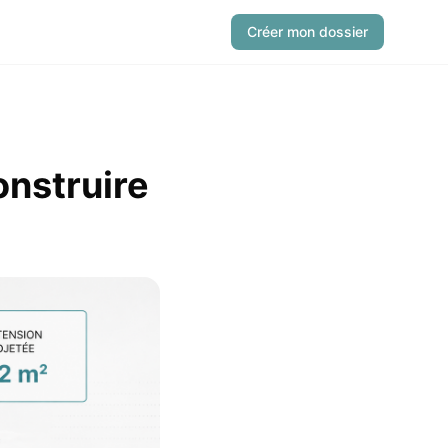
Créer mon dossier
onstruire