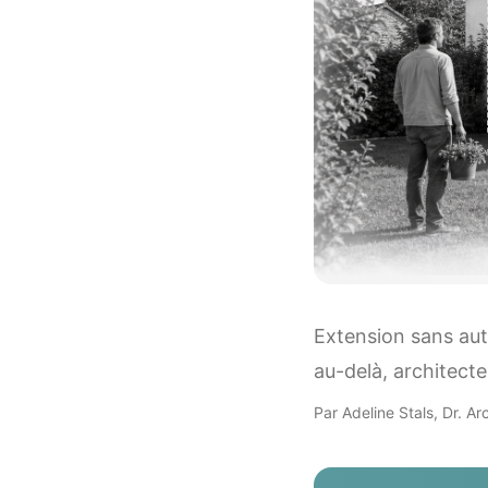
Extension sans aut
au-delà, architecte
Par Adeline Stals, Dr. Arc