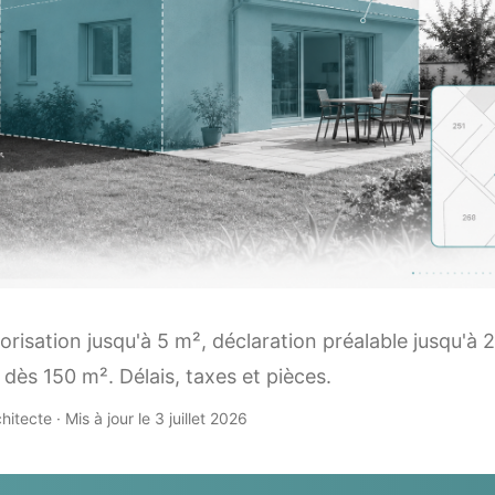
orisation jusqu'à 5 m², déclaration préalable jusqu'à
 dès 150 m². Délais, taxes et pièces.
hitecte · Mis à jour le 3 juillet 2026